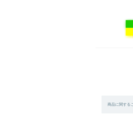
商品に関する