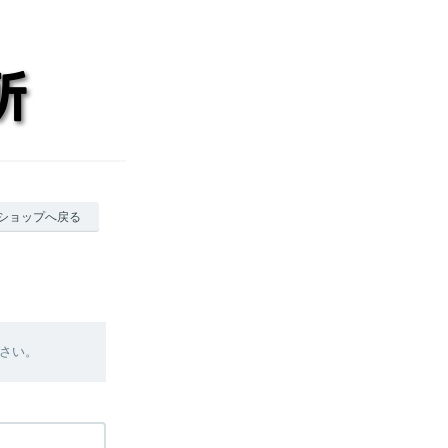
ショップへ戻る
さい。