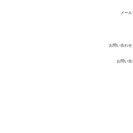
メール
お問い合わせ
お問い合