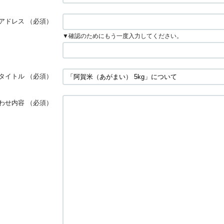
アドレス
（必須）
▼確認のためにもう一度入力してください。
タイトル
（必須）
わせ内容
（必須）