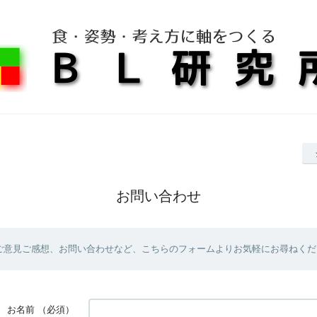
お問い合わせ
ご意見ご感想、お問い合わせなど、こちらのフォームよりお気軽にお尋ねくだ
お名前
（必須）