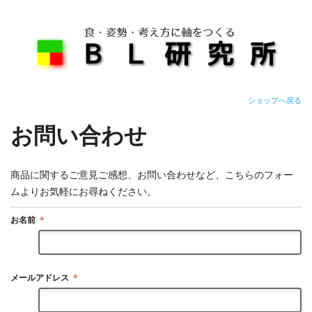
ショップへ戻る
お問い合わせ
商品に関するご意見ご感想、お問い合わせなど、こちらのフォー
ムよりお気軽にお尋ねください。
お名前
＊
メールアドレス
＊