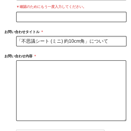
▼確認のためにもう一度入力してください。
お問い合わせタイトル
＊
お問い合わせ内容
＊