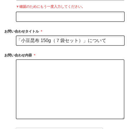
▼確認のためにもう一度入力してください。
お問い合わせタイトル
＊
お問い合わせ内容
＊