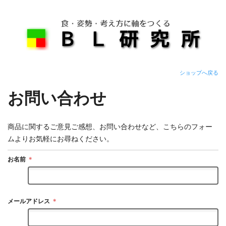
ショップへ戻る
お問い合わせ
商品に関するご意見ご感想、お問い合わせなど、こちらのフォー
ムよりお気軽にお尋ねください。
お名前
＊
メールアドレス
＊